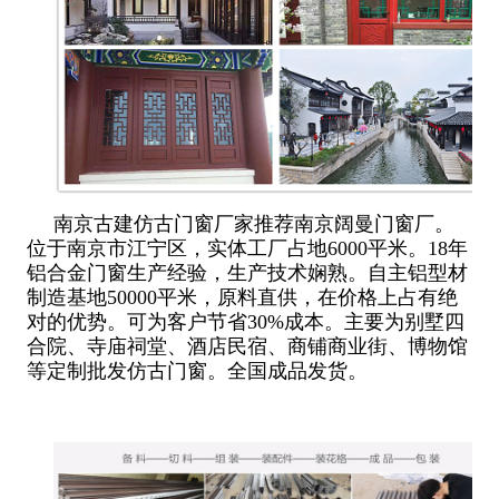
南京古建仿古门窗厂家推荐南京阔曼门窗厂。
位于南京市江宁区，实体工厂占地6000平米。18年
铝合金门窗生产经验，生产技术娴熟。自主铝型材
制造基地50000平米，原料直供，在价格上占有绝
对的优势。可为客户节省30%成本。主要为别墅四
合院、寺庙祠堂、酒店民宿、商铺商业街、博物馆
等定制批发仿古门窗。全国成品发货。