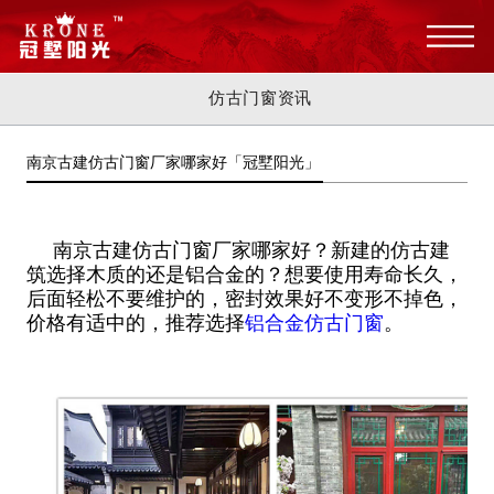
仿古门窗资讯
南京古建仿古门窗厂家哪家好「冠墅阳光」
南京古建仿古门窗厂家哪家好？新建的仿古建
筑选择木质的还是铝合金的？想要使用寿命长久，
后面轻松不要维护的，密封效果好不变形不掉色，
价格有适中的，推荐选择
铝合金仿古门窗
。