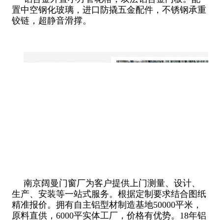
置中空钢化玻璃，进口防撬五金配件，不锈钢承重
铰链，超静音滑撑。
南京阔曼门窗厂为客户提供上门测量、设计、
生产、安装等一站式服务。根据定制要求结合图纸
精准报价。拥有自主铝型材制造基地50000平米，
原料直供，6000平实体工厂，价格有优势。18年铝