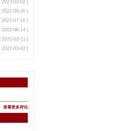
[ 2023-03-02 ]
[ 2022-09-20 ]
[ 2022-07-10 ]
[ 2022-06-14 ]
[ 2022-03-11 ]
[ 2022-03-02 ]
查看更多评论