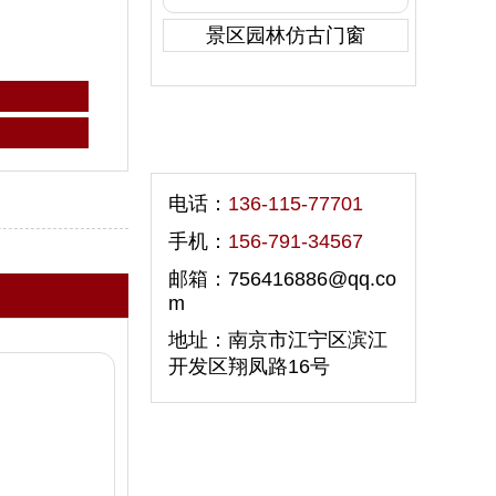
景区园林仿古门窗
联系我们
电话：
136-115-77701
手机：
156-791-34567
邮箱：756416886@qq.co
m
地址：南京市江宁区滨江
开发区翔凤路16号