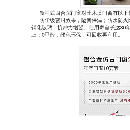
新中式四合院门窗对比木质门窗有以下
防尘级密封效果，隔音保温；防水防火
钢化玻璃，抗冲力增强。使用寿命长达30
上；0甲醛，绿色环保，可回收再利用。