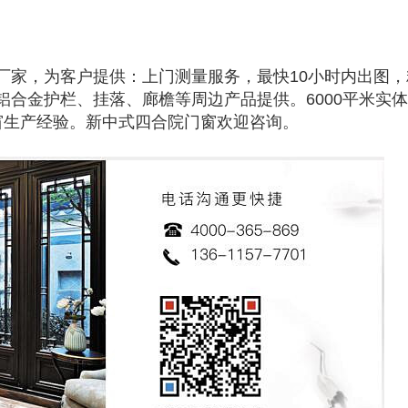
厂家，为客户提供：上门测量服务，最快10小时内出图，
铝合金护栏、挂落、廊檐等周边产品提供。6000平米实体
窗生产经验。新中式四合院门窗欢迎咨询。