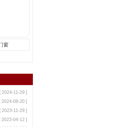
门窗
[ 2024-11-29 ]
[ 2024-08-20 ]
[ 2023-11-29 ]
[ 2023-04-12 ]