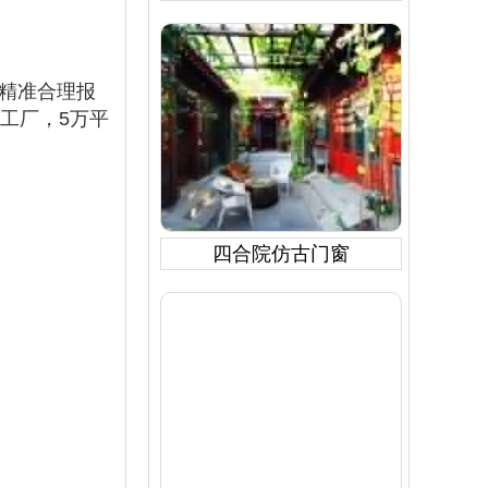
精准合理报
工厂，5万平
四合院仿古门窗