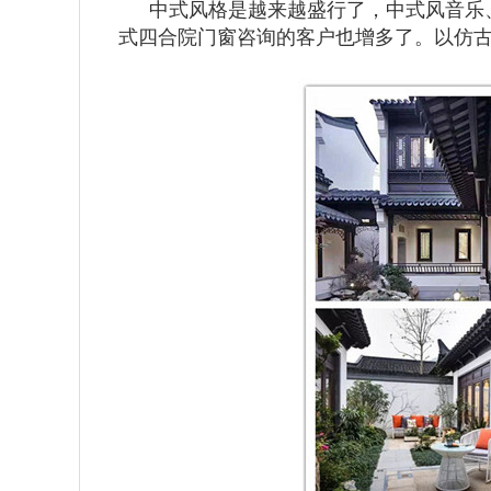
中式风格是越来越盛行了，中式风音乐
式四合院门窗咨询的客户也增多了。以仿