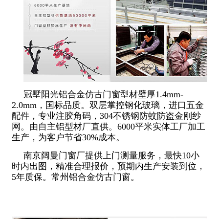
冠墅阳光铝合金仿古门窗型材壁厚1.4mm-
2.0mm，国标品质。双层掌控钢化玻璃，进口五金
配件，专业注胶角码，304不锈钢防蚊防盗金刚纱
网。由自主铝型材厂直供。6000平米实体工厂加工
生产，为客户节省30%成本。
南京阔曼门窗厂提供上门测量服务，最快10小
时内出图，精准合理报价，预期内生产安装到位，
5年质保。常州铝合金仿古门窗。