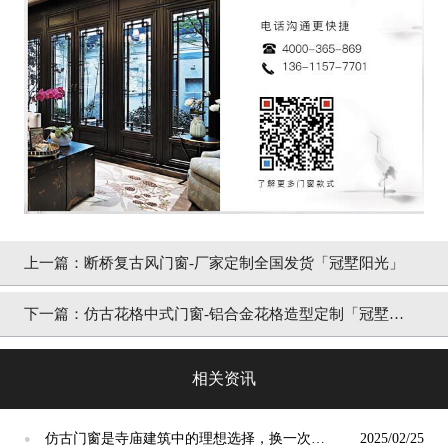
上一篇：
断桥复古风门窗-厂家定制全国发货「冠墅阳光」
下一篇：
仿古花格中式门窗-铝合金花格造型定制「冠墅阳
光」
相关资讯
仿古门窗是寺庙建筑中的理想选择，换一次用
2025/02/25
●