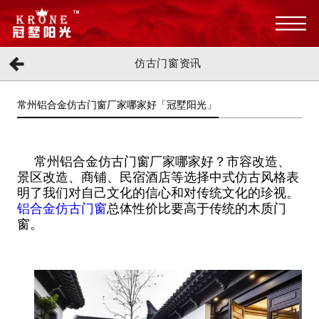
仿古门窗资讯
常州铝合金仿古门窗厂家哪家好「冠墅阳光」
常州铝合金仿古门窗厂家哪家好？市容改造、
景区改造、商铺、民宿酒店等选择中式仿古风格表
明了我们对自己文化的信心和对传统文化的珍视。
铝合金仿古门窗
总体性价比要高于传统的木质门
窗。