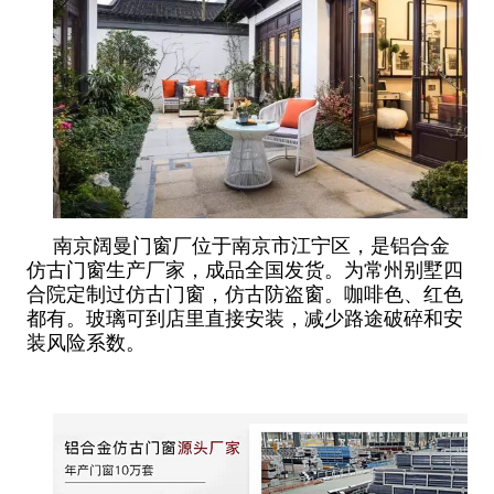
南京阔曼门窗厂位于南京市江宁区，是铝合金
仿古门窗生产厂家，成品全国发货。为常州别墅四
合院定制过仿古门窗，仿古防盗窗。咖啡色、红色
都有。玻璃可到店里直接安装，减少路途破碎和安
装风险系数。