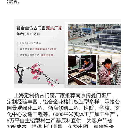
清洁。
上海定制仿古门窗厂家推荐南京阔曼门窗厂，
定制经验丰富，铝合金花格门板造型多样，承接公
园景观绿化工程、酒店修缮工程、医院、学校、文
化中心改造工程等。6000平米实体工厂加工生产，
5万平自主铝型材生产基原料直供，为客户节省
30%成本。提供上门测量、免费出图、精准报价、