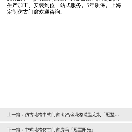
生产加工、安装到位一站式服务。5年质保。上海
定制仿古门窗欢迎咨询。
上一篇：
仿古花格中式门窗-铝合金花格造型定制「冠墅阳
光」
下一篇：
中式花格仿古门窗贵吗「冠墅阳光」