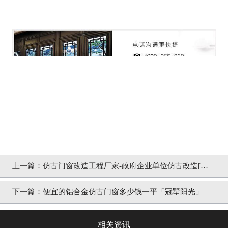
上一篇：
仿古门窗改造工程厂家-政府企业单位仿古改造[冠
墅阳光]
下一篇：
便宜的铝合金仿古门窗多少钱一平「冠墅阳光」
相关资讯