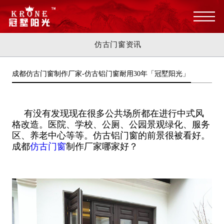
仿古门窗资讯
成都仿古门窗制作厂家-仿古铝门窗耐用30年「冠墅阳光」
有没有发现现在很多公共场所都在进行中式风
格改造。医院、学校、公厕、公园景观绿化、服务
区、养老中心等等。仿古铝门窗的前景很被看好。
成都
仿古门窗
制作厂家哪家好？