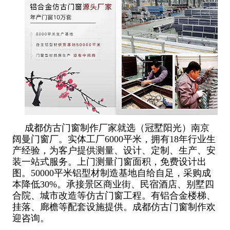
成都仿古门窗制作厂家就选（冠墅阳光）南京
阔曼门窗厂。实体工厂6000平米，拥有18年行业生
产经验，为客户提供测量、设计、定制、生产、安
装一站式服务。上门测量门窗面积，免费设计出
图。50000平米铝型材制造基地自给自足，采购成
本降低30%。承接景区商业街、民宿酒店、别墅四
合院、城市改造等仿古门窗工程。有铝合金楼梯、
挂落、廊檐等配套设施提供。成都仿古门窗制作欢
迎咨询。