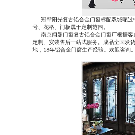
冠墅阳光复古铝合金门窗标配双城呢过
号、花格、门板属于定制范围。
南京阔曼门窗复古铝合金门窗厂根据客
定制、安装售后一站式服务。成品全国发货
地，18年铝合金门窗生产经验。欢迎咨询