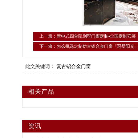
上一篇：新中式四合院别墅门窗定制-全国定制安装
下一篇：怎么挑选定制仿古铝合金门窗「冠墅阳光
此文关键词：
复古铝合金门窗
相关产品
资讯