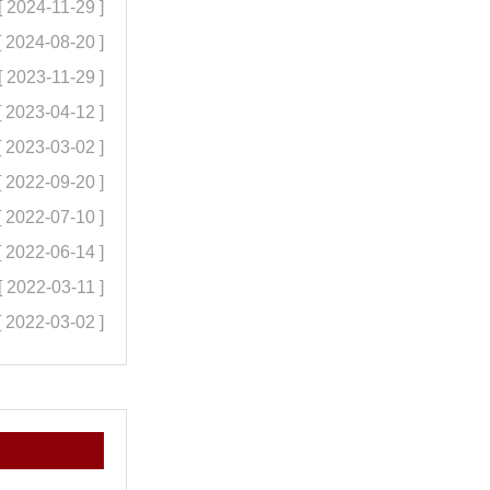
[ 2024-11-29 ]
[ 2024-08-20 ]
[ 2023-11-29 ]
[ 2023-04-12 ]
[ 2023-03-02 ]
[ 2022-09-20 ]
[ 2022-07-10 ]
[ 2022-06-14 ]
[ 2022-03-11 ]
[ 2022-03-02 ]