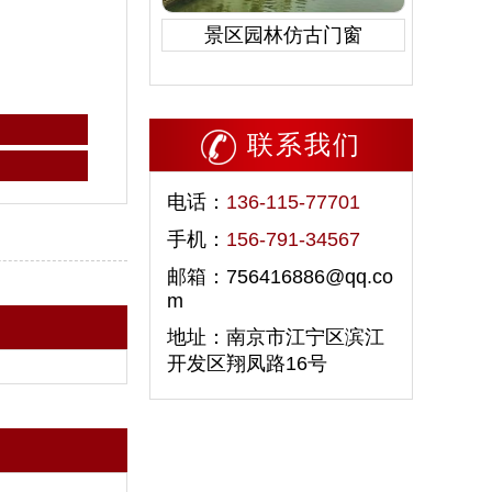
景区园林仿古门窗
联系我们
电话：
136-115-77701
手机：
156-791-34567
邮箱：756416886@qq.co
m
地址：南京市江宁区滨江
开发区翔凤路16号