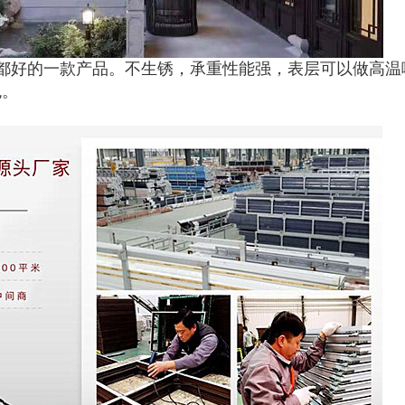
都好的一款产品。不生锈，承重性能强，表层可以做高温
色。