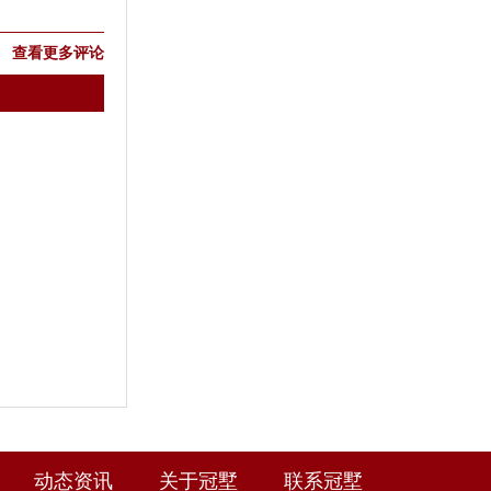
查看更多评论
动态资讯
关于冠墅
联系冠墅