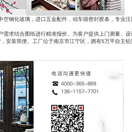
中空钢化玻璃，进口五金配件，动车级密封胶条，专业注
户需求结合图纸进行精准报价。为客户提供上门测量、设
，安装简便。工厂位于南京市江宁区，拥有5万平自主铝
。