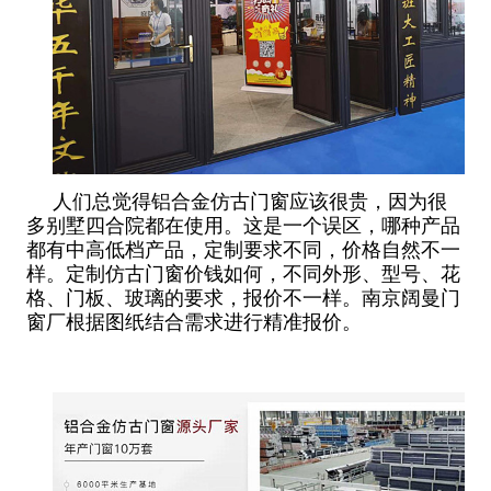
人们总觉得铝合金仿古门窗应该很贵，因为很
多别墅四合院都在使用。这是一个误区，哪种产品
都有中高低档产品，定制要求不同，价格自然不一
样。定制仿古门窗价钱如何，不同外形、型号、花
格、门板、玻璃的要求，报价不一样。南京阔曼门
窗厂根据图纸结合需求进行精准报价。