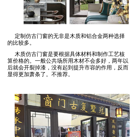
定制仿古门窗的无非是木质和铝合金两种选择
的比较多。
木质仿古门窗是要根据具体材料和制作工艺核
算价格的。一般公共场所用木材不会多好，两年以
后就会开裂掉漆，没有起到提升市容的作用，反而
显得更加萧条了。不推荐。