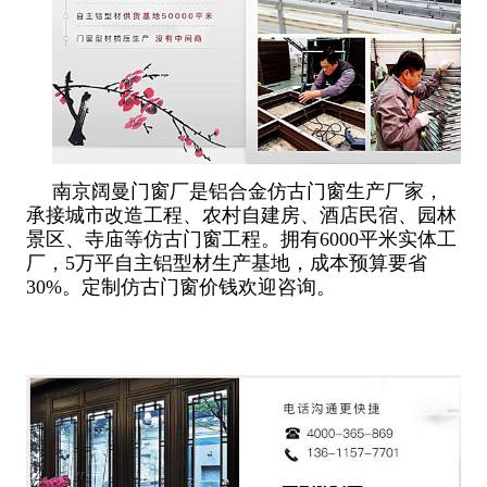
南京阔曼门窗厂是铝合金仿古门窗生产厂家，
承接城市改造工程、农村自建房、酒店民宿、园林
景区、寺庙等仿古门窗工程。拥有6000平米实体工
厂，5万平自主铝型材生产基地，成本预算要省
30%。定制仿古门窗价钱欢迎咨询。