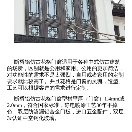
断桥铝仿古花格门窗适用于各种中式仿古建筑
的场所，区别就是公用和家用。公用的更加简洁，
对功能性的需求不是太强烈，自用或者家用的定制
要求就比较高了。并且花格是门窗的灵魂，造型、
工艺可以根据客户的需求进行定制。
断桥铝仿古花格门窗型材壁厚（门窗）1.4mm或
2.0mm，符合国家标准，静电喷涂工艺30年不掉
色，双层防渗漏铝合金门板，进口五金配件，双层
3c认证中空钢化玻璃。