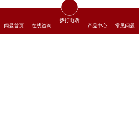
拨打电话
阔曼首页
在线咨询
产品中心
常见问题