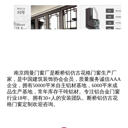
南京阔曼门窗厂是断桥铝仿古花格门窗生产厂
家，是中国建筑装饰协会会员，质量服务诚信AAA
企业，拥有50000平米自主铝材基地，6000平米成
品生产基地，常年库存千吨铝材。专注铝合金门窗
行业18年。拥有30+人的安装团队。断桥铝仿古花
格门窗定制欢迎咨询。