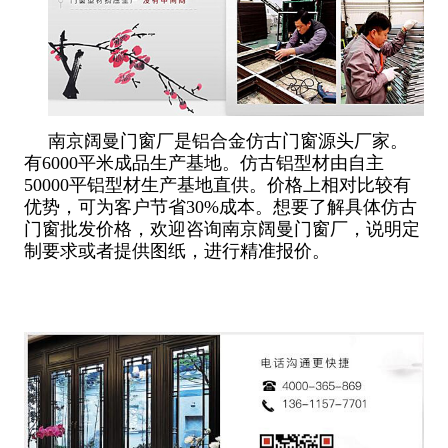
南京阔曼门窗厂是铝合金仿古门窗源头厂家。
有6000平米成品生产基地。仿古铝型材由自主
50000平铝型材生产基地直供。价格上相对比较有
优势，可为客户节省30%成本。想要了解具体仿古
门窗批发价格，欢迎咨询南京阔曼门窗厂，说明定
制要求或者提供图纸，进行精准报价。