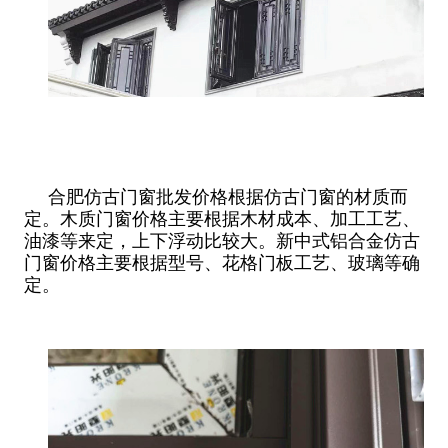
合肥仿古门窗批发价格根据仿古门窗的材质而
定。木质门窗价格主要根据木材成本、加工工艺、
油漆等来定，上下浮动比较大。新中式铝合金仿古
门窗价格主要根据型号、花格门板工艺、玻璃等确
定。