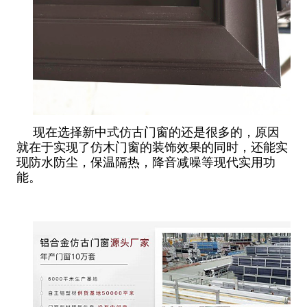
现在选择新中式仿古门窗的还是很多的，原因
就在于实现了仿木门窗的装饰效果的同时，还能实
现防水防尘，保温隔热，降音减噪等现代实用功
能。