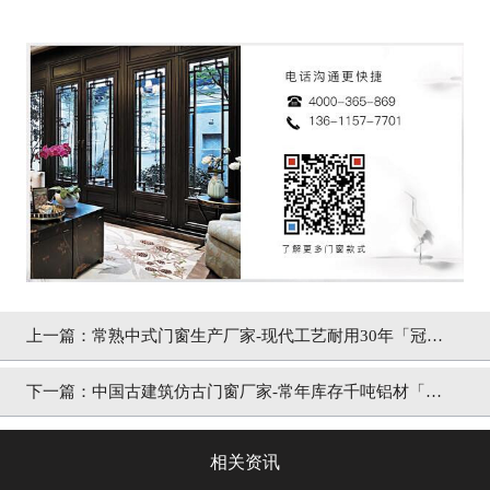
上一篇：
常熟中式门窗生产厂家-现代工艺耐用30年「冠墅
阳光」
下一篇：
中国古建筑仿古门窗厂家-常年库存千吨铝材「冠
墅阳光」
相关资讯