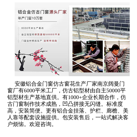
安徽铝合金门窗仿古窗花生产厂家南京阔曼门
窗厂有6000平米工厂，仿古铝型材由自主50000平
铝型材生产基地直供。有1000+企业长期合作，仿
古门窗制作技术成熟，凹凸拼接无闪缝。标准度
高，安装简便。更有铝合金挂落、护栏、廊檐、美
人靠等配套设施提供。包安装售后，一站式解决客
户烦恼。欢迎咨询。