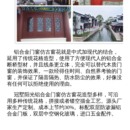
铝合金门窗仿古窗花就是中式加现代的结合，
延用了传统花格造型，使用了方便现代人的铝合金
断桥型材，并且线条更立体，完全可以替代木质门
窗的装饰效果。一款经得住时间、自然界考验的门
窗，并保证了隔音隔热、防水防尘的效果，好像没
有任何可以拒绝使用的理由。
冠墅阳光铝合金门窗仿古窗花造型多样，可沿
用多种传统花格，拼接或者镂空描金工艺。源头厂
家生产定制。成本上节约30%。标配双层防渗漏铝
合金门板，双层中空钢化玻璃，进口五金配件。