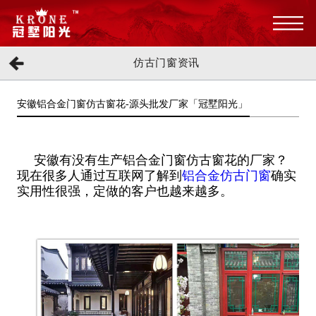
仿古门窗资讯
安徽铝合金门窗仿古窗花-源头批发厂家「冠墅阳光」
安徽有没有生产铝合金门窗仿古窗花的厂家？
现在很多人通过互联网了解到
铝合金仿古门窗
确实
实用性很强，定做的客户也越来越多。