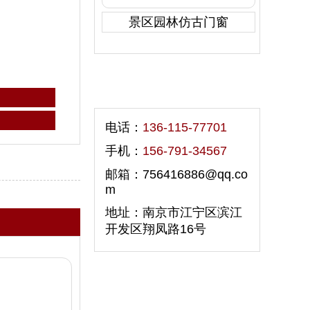
景区园林仿古门窗
联系我们
电话：
136-115-77701
手机：
156-791-34567
邮箱：756416886@qq.co
m
地址：南京市江宁区滨江
开发区翔凤路16号