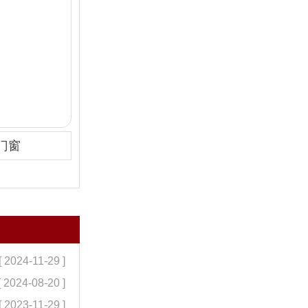
门窗
[ 2024-11-29 ]
[ 2024-08-20 ]
[ 2023-11-29 ]