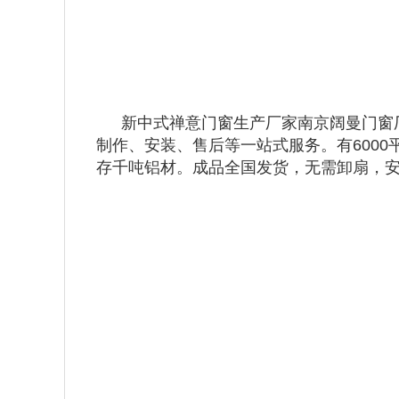
新中式禅意门窗生产厂家南京阔曼门窗
制作、安装、售后等一站式服务。有6000
存千吨铝材。成品全国发货，无需卸扇，