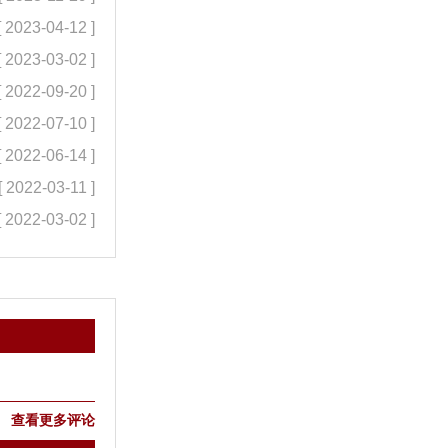
[ 2023-04-12 ]
[ 2023-03-02 ]
[ 2022-09-20 ]
[ 2022-07-10 ]
[ 2022-06-14 ]
[ 2022-03-11 ]
[ 2022-03-02 ]
查看更多评论