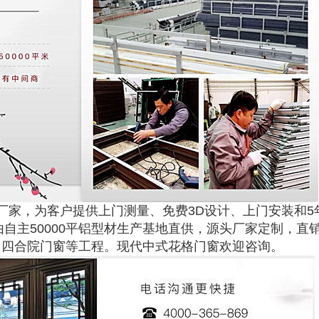
厂家，为客户提供上门测量、免费3D设计、上门安装和5
由自主50000平铝型材生产基地直供，源头厂家定制，直
、四合院门窗等工程。现代中式花格门窗欢迎咨询。