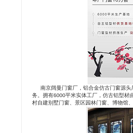
南京阔曼门窗厂，铝合金仿古门窗源头
务。拥有6000平米实体工厂，仿古铝型材
村自建别墅门窗、景区园林门窗、博物馆