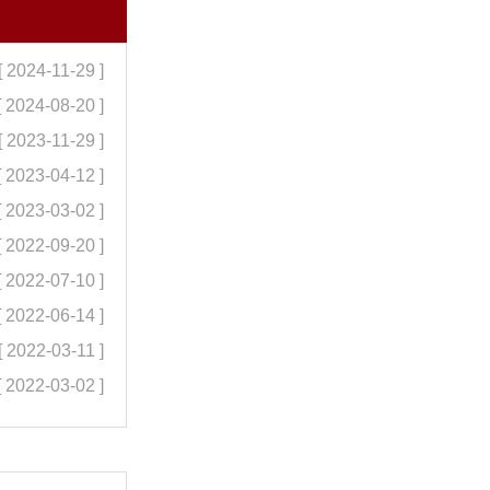
[ 2024-11-29 ]
[ 2024-08-20 ]
[ 2023-11-29 ]
[ 2023-04-12 ]
[ 2023-03-02 ]
[ 2022-09-20 ]
[ 2022-07-10 ]
[ 2022-06-14 ]
[ 2022-03-11 ]
[ 2022-03-02 ]