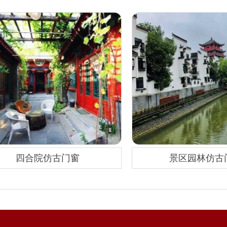
四合院仿古门窗
景区园林仿古