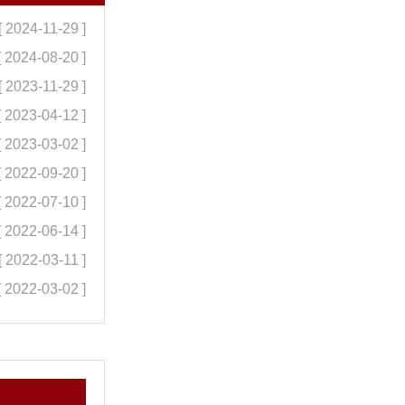
[ 2024-11-29 ]
[ 2024-08-20 ]
[ 2023-11-29 ]
[ 2023-04-12 ]
[ 2023-03-02 ]
[ 2022-09-20 ]
[ 2022-07-10 ]
[ 2022-06-14 ]
[ 2022-03-11 ]
[ 2022-03-02 ]