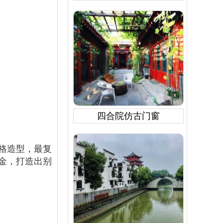
四合院仿古门窗
格造型，最复
金，打造出别