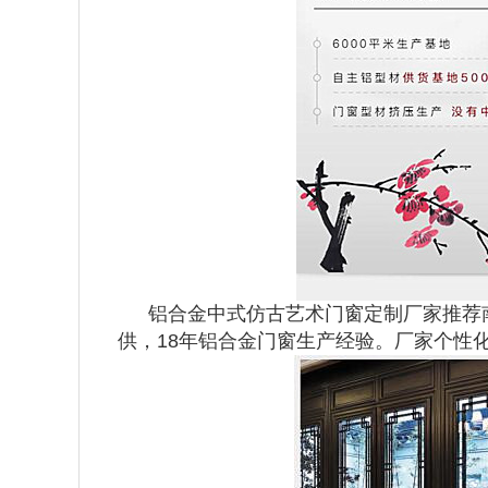
铝合金中式仿古艺术门窗定制厂家推荐南
供，18年铝合金门窗生产经验。厂家个性化