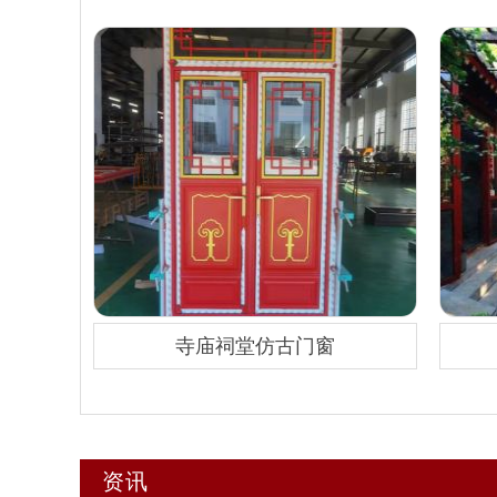
寺庙祠堂仿古门窗
资讯