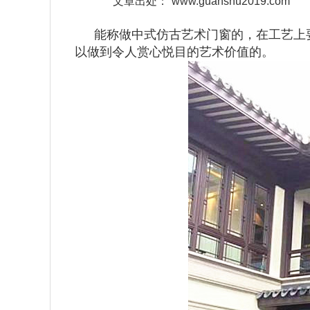
文章出处：
www.guanshu2019.com
能称做中式仿古艺术门窗的，在工艺上
以做到令人赏心悦目的艺术价值的。