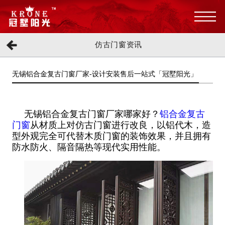
仿古门窗资讯
无锡铝合金复古门窗厂家-设计安装售后一站式「冠墅阳光」
无锡铝合金复古门窗厂家哪家好？
铝合金复古
门窗
从材质上对仿古门窗进行改良，以铝代木，造
型外观完全可代替木质门窗的装饰效果，并且拥有
防水防火、隔音隔热等现代实用性能。