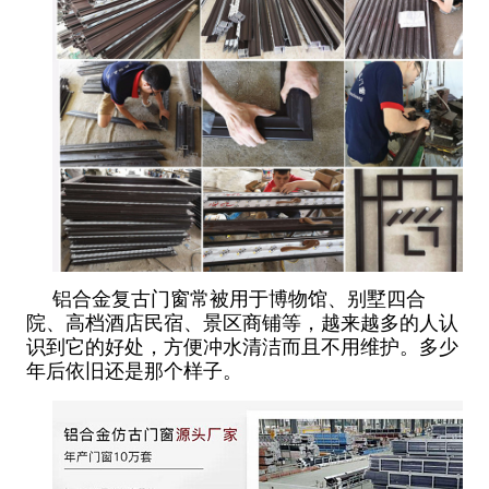
铝合金复古门窗常被用于博物馆、别墅四合
院、高档酒店民宿、景区商铺等，越来越多的人认
识到它的好处，方便冲水清洁而且不用维护。多少
年后依旧还是那个样子。