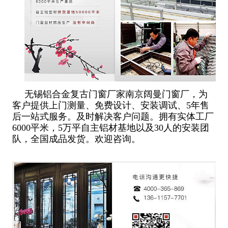
无锡铝合金复古门窗厂家南京阔曼门窗厂，为
客户提供上门测量、免费设计、安装调试、5年售
后一站式服务。及时解决客户问题。拥有实体工厂
6000平米，5万平自主铝材基地以及30人的安装团
队，全国成品发货。欢迎咨询。