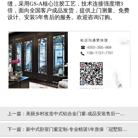
缝，采用GS-A核心注胶工艺，技术连接强度增3
倍，面向全国客户成品发货，提供上门测量、免费
设计、安装5年售后的服务。欢迎咨询订购。
上一篇：
美丽乡村改造中式铝合金门窗-成品安装售后一站
式「冠墅阳光」
下一篇：
新中式卧室门窗定制-专业精湛5年质保「冠墅阳