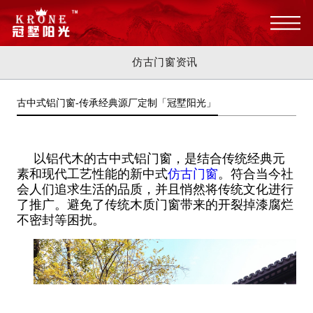
仿古门窗资讯
古中式铝门窗-传承经典源厂定制「冠墅阳光」
以铝代木的古中式铝门窗，是结合传统经典元
素和现代工艺性能的新中式
仿古门窗
。符合当今社
会人们追求生活的品质，并且悄然将传统文化进行
了推广。避免了传统木质门窗带来的开裂掉漆腐烂
不密封等困扰。