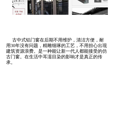
古中式铝门窗在后期不用维护，清洁方便，耐
用30年没有问题，精雕细琢的工艺，不用担心出现
建筑资源浪费。是一种能让新一代人都能接受的仿
古门窗。在生活中耳濡目染的影响才是真正的传
承。