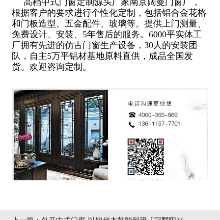
高档中式门窗定制源头厂家南京阔曼门窗厂，
根据客户的要求进行个性化定制，包括铝合金花格
和门板造型、五金配件、玻璃等。提供上门测量、
免费设计、安装、5年售后的服务。6000平实体工
厂拥有先进的仿古门窗生产设备，30人的安装团
队，自主5万平铝材基地原料直供，成品全国发
货。欢迎咨询定制。