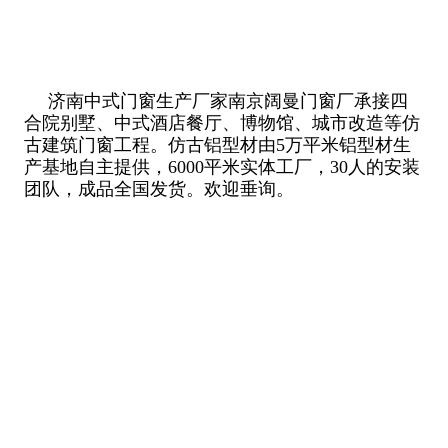
济南中式门窗生产厂家南京阔曼门窗厂承接四
合院别墅、中式酒店餐厅、博物馆、城市改造等仿
古建筑门窗工程。仿古铝型材由5万平米铝型材生
产基地自主提供，6000平米实体工厂，30人的安装
团队，成品全国发货。欢迎垂询。