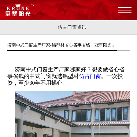
仿古门窗资讯
济南中式门窗生产厂家-铝型材省心省事省钱「冠墅阳光」
济南中式门窗生产厂家哪家好？想要做省心省
事省钱的中式门窗就选铝型材
仿古门窗
。一次投
资，至少30年不用操心。