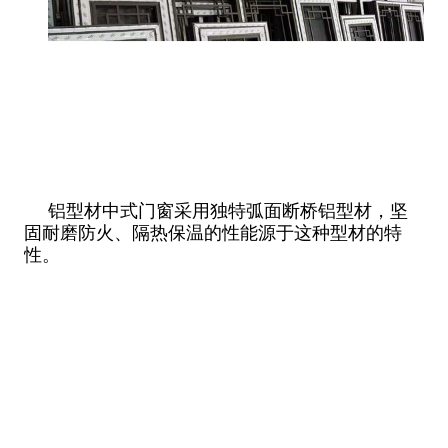
铝型材中式门窗采用独特弧面断桥铝型材，坚
固耐磨防火、隔热保温的性能源于这种型材的特
性。