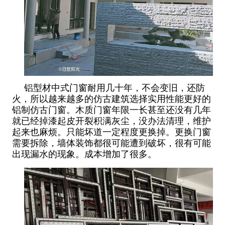
铝型材中式门窗耐用几十年，不会变旧，还防
火，所以越来越多的仿古建筑选择实用性能更好的
铝制仿古门窗。木质门窗年限一长甚至还没有几年
就已经掉漆起皮开裂积满灰尘，没办法清理，维护
起来也麻烦。只能坏道一定程度更换掉。更换门窗
需要拆除，墙体装饰都很可能遭到破坏，很有可能
出现漏水的现象。成本增加了很多。