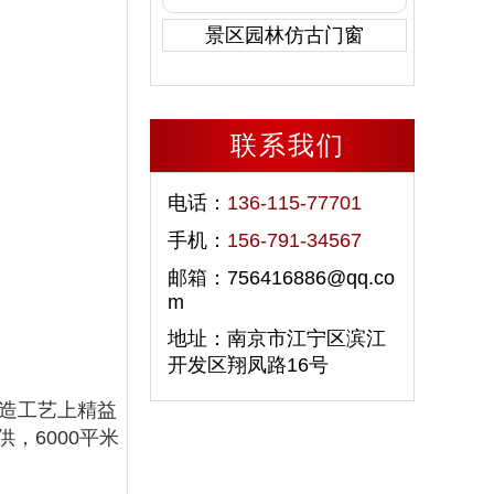
景区园林仿古门窗
联系我们
电话：
136-115-77701
手机：
156-791-34567
邮箱：756416886@qq.co
m
地址：南京市江宁区滨江
开发区翔凤路16号
造工艺上精益
，6000平米