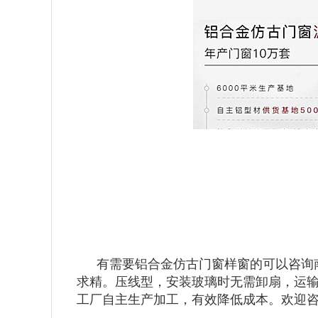
有需要铝合金仿古门窗样窗的可以咨询
求精。压线型，安装玻璃时无需卸扇，运输
工厂自主生产加工，有效降低成本。欢迎