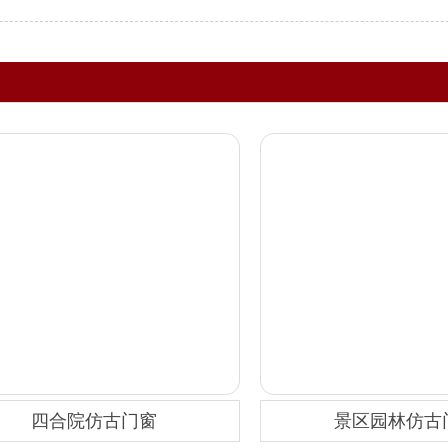
四合院仿古门窗
景区园林仿古