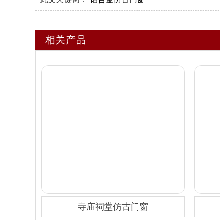
相关产品
寺庙祠堂仿古门窗