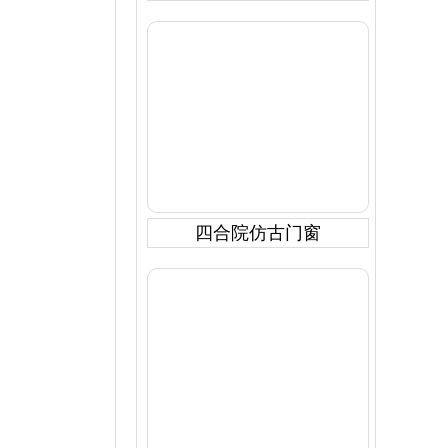
四合院仿古门窗