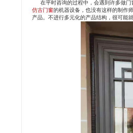
在平时咨询的过程中，会遇到许多做门
仿古门窗
的机器设备，也没有这样的制作
产品。不进行多元化的产品结构，很可能