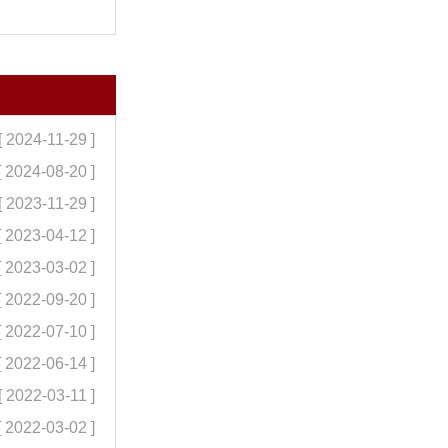
[ 2024-11-29 ]
[ 2024-08-20 ]
[ 2023-11-29 ]
[ 2023-04-12 ]
[ 2023-03-02 ]
[ 2022-09-20 ]
[ 2022-07-10 ]
[ 2022-06-14 ]
[ 2022-03-11 ]
[ 2022-03-02 ]