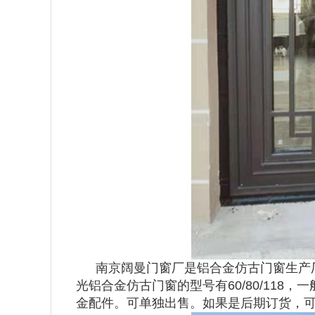
南京阔曼门窗厂是铝合金仿古门窗生产
光铝合金仿古门窗的型号有60/80/11
金配件。可单独出售。如果是后期订货，