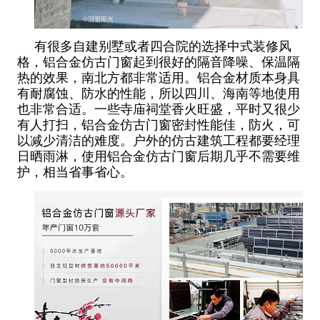
有很多自建别墅或者四合院的选择中式装修风
格，铝合金仿古门窗起到很好的隔音降噪、保温隔
热的效果，南北方都非常适用。铝合金材质本身具
有耐腐蚀、防水的性能，所以四川、海南等地使用
也非常合适。一些寺庙祠堂香火旺盛，平时又很少
有人打扫，铝合金仿古门窗密封性能佳，防火，可
以减少清洁的难度。户外的仿古建筑工程都要经理
日晒雨淋，使用铝合金仿古门窗后期几乎不需要维
护，相当省事省心。