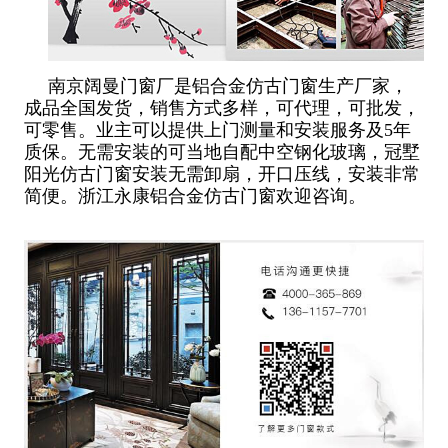
南京阔曼门窗厂是铝合金仿古门窗生产厂家，
成品全国发货，销售方式多样，可代理，可批发，
可零售。业主可以提供上门测量和安装服务及5年
质保。无需安装的可当地自配中空钢化玻璃，冠墅
阳光仿古门窗安装无需卸扇，开口压线，安装非常
简便。浙江永康铝合金仿古门窗欢迎咨询。