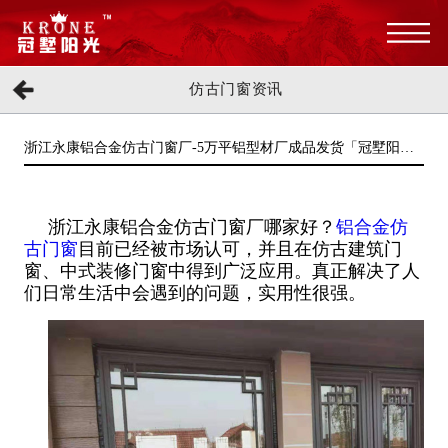
仿古门窗资讯
浙江永康铝合金仿古门窗厂-5万平铝型材厂成品发货「冠墅阳
光」
浙江永康铝合金仿古门窗厂哪家好？
铝合金仿
古门窗
目前已经被市场认可，并且在仿古建筑门
窗、中式装修门窗中得到广泛应用。真正解决了人
们日常生活中会遇到的问题，实用性很强。