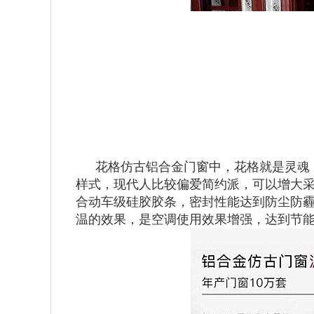
花格仿古铝合金门窗中，花格就是灵魂
样式，现代人比较偏爱简约派，可以增大
合动车级硅胶胶条，密封性能达到防尘防
温的效果，是空调使用效果增强，达到节