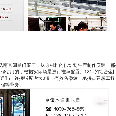
选南京阔曼门窗厂，从原材料的供给到生产制作安装，都
工程使用的，根据实际场景进行推荐配置。18年的铝合金
角码，连接强度增大3倍，有效防渗漏。承接古建筑工程
工程等业务。