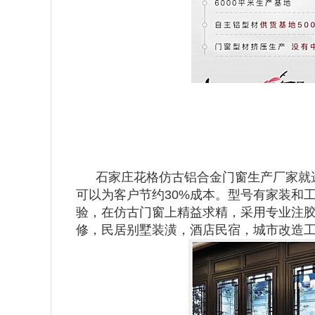
石家庄花格仿古铝合金门窗生产厂家就
可以为客户节约30%成本。型号有家装和
验，在仿古门窗上精益求精，采用专业注胶
修，民居别墅装潢，酒店民宿，城市改造