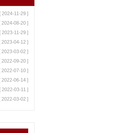
[ 2024-11-29 ]
[ 2024-08-20 ]
[ 2023-11-29 ]
[ 2023-04-12 ]
[ 2023-03-02 ]
[ 2022-09-20 ]
[ 2022-07-10 ]
[ 2022-06-14 ]
[ 2022-03-11 ]
[ 2022-03-02 ]