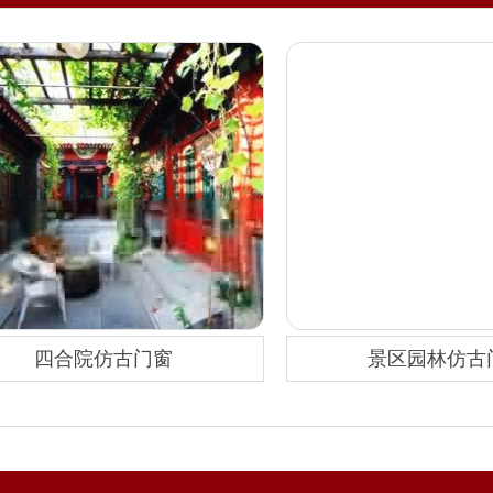
四合院仿古门窗
景区园林仿古