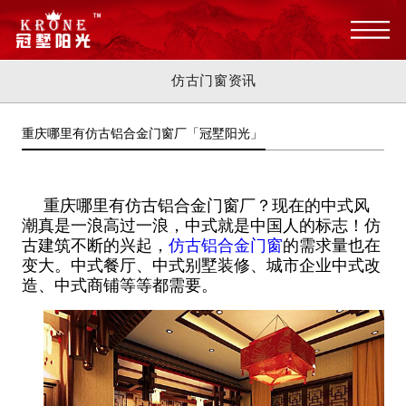
仿古门窗资讯
重庆哪里有仿古铝合金门窗厂「冠墅阳光」
重庆哪里有仿古铝合金门窗厂？现在的中式风
潮真是一浪高过一浪，中式就是中国人的标志！仿
古建筑不断的兴起，
仿古铝合金门窗
的需求量也在
变大。中式餐厅、中式别墅装修、城市企业中式改
造、中式商铺等等都需要。