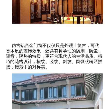
仿古铝合金门窗不仅仅只是外观上复古，可代
替木质的装饰效果，还具有科学性的防潮，防尘，
隔音，隔热的特质，更符合现代人的生活品质。精
巧的花格设计，横纹、竖纹、斜纹、圆弧状轿厢拼
接，错落中的对称美。