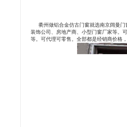
衢州做铝合金仿古门窗就选南京阔曼门
装饰公司、房地产商、小型门窗厂家等。
等。可代理可零售。全部都是经销商价格