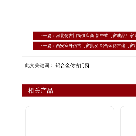
上一篇：河北仿古门窗供应商-新中式门窗成品厂家
下一篇：西安室外仿古门窗批发-铝合金仿古建门窗
此文关键词：
铝合金仿古门窗
相关产品