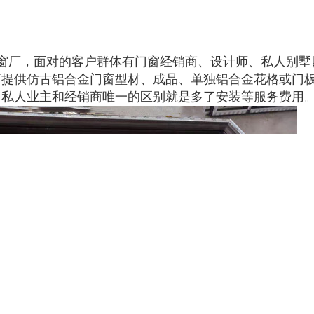
窗厂，面对的客户群体有门窗经销商、设计师、私人别墅
可提供仿古铝合金门窗型材、成品、单独铝合金花格或门
，私人业主和经销商唯一的区别就是多了安装等服务费用