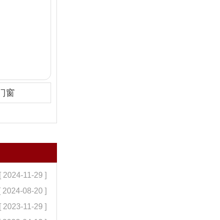
门窗
[ 2024-11-29 ]
[ 2024-08-20 ]
[ 2023-11-29 ]