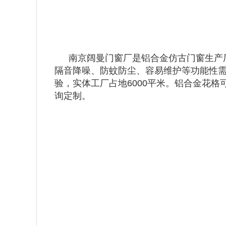
南京阔曼门窗厂是铝合金仿古门窗生产
隔音降噪、防蚊防尘、容易维护等功能性需
验，实体工厂占地6000平米。铝合金花
询定制。