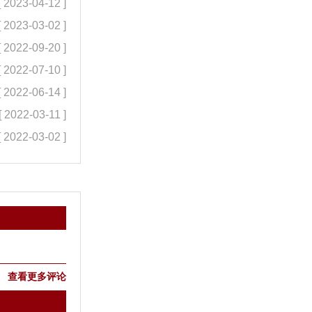
[ 2023-04-12 ]
[ 2023-03-02 ]
[ 2022-09-20 ]
[ 2022-07-10 ]
[ 2022-06-14 ]
[ 2022-03-11 ]
[ 2022-03-02 ]
查看更多评论