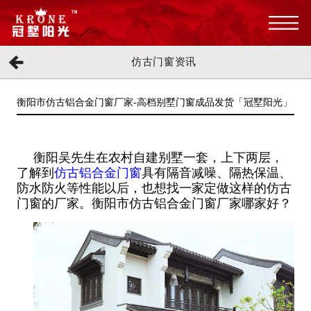
仿古门窗资讯
衡阳市仿古铝合金门窗厂家-高档别墅门窗成品发货「冠墅阳光」
衡阳吴先生在农村自建别墅一套，上下两层，
了解到
仿古铝合金门窗
具有隔音减噪、隔热保温、
防水防火等性能以后，也想找一家定做这样的仿古
门窗的厂家。衡阳市仿古铝合金门窗厂家哪家好？