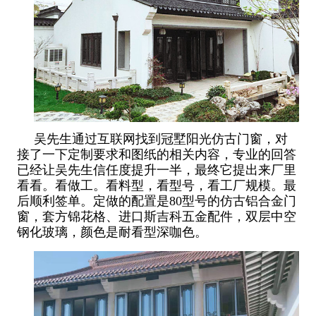
吴先生通过互联网找到冠墅阳光仿古门窗，对
接了一下定制要求和图纸的相关内容，专业的回答
已经让吴先生信任度提升一半，最终它提出来厂里
看看。看做工。看料型，看型号，看工厂规模。最
后顺利签单。定做的配置是80型号的仿古铝合金门
窗，套方锦花格、进口斯吉科五金配件，双层中空
钢化玻璃，颜色是耐看型深咖色。