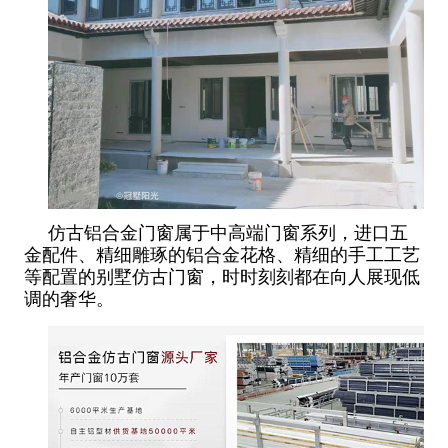
仿古铝合金门窗属于中高端门窗系列，进口五
金配件、精细雕琢的铝合金花格、精细的手工工艺
等配置的别墅仿古门窗，时时刻刻都在向人展现低
调的奢华。