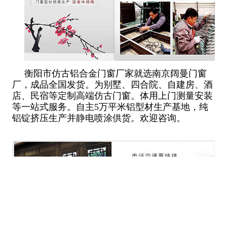
衡阳市仿古铝合金门窗厂家就选南京阔曼门窗
厂，成品全国发货。为别墅、四合院、自建房、酒
店、民宿等定制高端仿古门窗。体用上门测量安装
等一站式服务。自主5万平米铝型材生产基地，纯
铝锭挤压生产并静电喷涂供货。欢迎咨询。