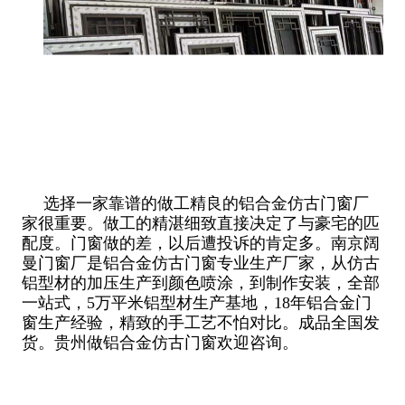
选择一家靠谱的做工精良的铝合金仿古门窗厂
家很重要。做工的精湛细致直接决定了与豪宅的匹
配度。门窗做的差，以后遭投诉的肯定多。南京阔
曼门窗厂是铝合金仿古门窗专业生产厂家，从仿古
铝型材的加压生产到颜色喷涂，到制作安装，全部
一站式，5万平米铝型材生产基地，18年铝合金门
窗生产经验，精致的手工艺不怕对比。成品全国发
货。贵州做铝合金仿古门窗欢迎咨询。