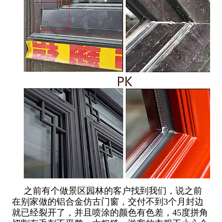
之前有个做景区园林的客户找到我们，说之前
在别家做的铝合金仿古门窗，交付不到3个月封边
就已经裂开了，并且喷涂的颜色有色差，45度拼角