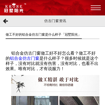
仿古门窗资讯
做工不好的铝合金仿古门窗是什么样子「冠墅阳光」
铝合金仿古门窗做工好不好怎么看？做工不好
的
铝合金仿古门窗
是什么样子？很多时候就是这个
样子，没有对比就没有伤害，没有对比，也看不出
效果。唯有对比，才有说服力！