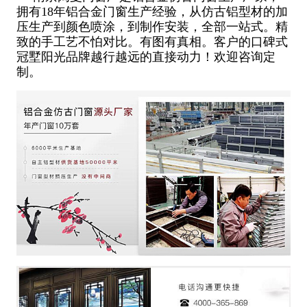
拥有18年铝合金门窗生产经验，从仿古铝型材的加
压生产到颜色喷涂，到制作安装，全部一站式。精
致的手工艺不怕对比。有图有真相。客户的口碑式
冠墅阳光品牌越行越远的直接动力！欢迎咨询定
制。