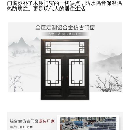
门窗弥补了木质门窗的一切缺点，防水隔音保温隔
热防腐烂。更是现代人的居住生活。