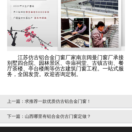
江苏仿古铝合金门窗厂家南京阔曼门窗厂承接
别墅四合院、园林景区、寺庙祠堂、古镇古街、餐
厅茶楼、亭台楼阁等仿古建筑门窗工程。一站式服
务，全国发货。欢迎咨询定制。
上一篇：
求推荐一款优质仿古铝合金门窗！
下一篇：
山西哪里有铝合金仿古门窗定做？