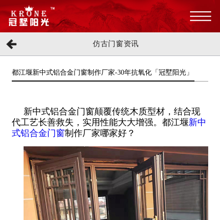
仿古门窗资讯
都江堰新中式铝合金门窗制作厂家-30年抗氧化「冠墅阳光」
新中式铝合金门窗颠覆传统木质型材，结合现
代工艺长善救失，实用性能大大增强。都江堰
新中
式铝合金门窗
制作厂家哪家好？