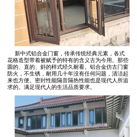
新中式铝合金门窗，传承传统经典元素，各式
花格造型带着被赋予的特有的含义古为今用。那些
圆的、直的、斜的样式经久耐看。铝合金仿古门窗
防火，不生锈，耐用几十年没有任何问题，清洁起
来也方便。密封性能隔音隔热性能也是现代人所追
求的。满足现代人的生活品质要求。