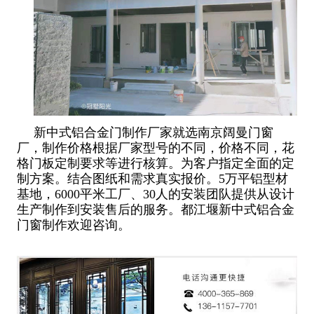
新中式铝合金门制作厂家就选南京阔曼门窗
厂，制作价格根据厂家型号的不同，价格不同，花
格门板定制要求等进行核算。为客户指定全面的定
制方案。结合图纸和需求真实报价。5万平铝型材
基地，6000平米工厂、30人的安装团队提供从设计
生产制作到安装售后的服务。都江堰新中式铝合金
门窗制作欢迎咨询。