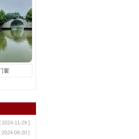
门窗
[ 2024-11-29 ]
[ 2024-08-20 ]