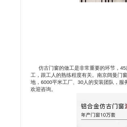
仿古门窗的做工是非常重要的环节，4
工，跟工人的熟练程度有关。南京阔曼门窗
地，6000平米工厂、30人的安装团队
欢迎咨询。