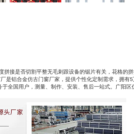
5度拼接是否切割平整无毛刺跟设备的锯片有关，花格的拼
厂是铝合金仿古门窗厂家，提供个性化定制需求，拥有5
，服务于全国用户，测量、制作、安装、售后一站式。广阳区