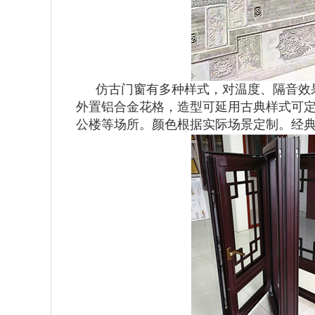
仿古门窗有多种样式，对温度、隔音效
外置铝合金花格，造型可延用古典样式可
公楼等场所。颜色根据实际场景定制。经