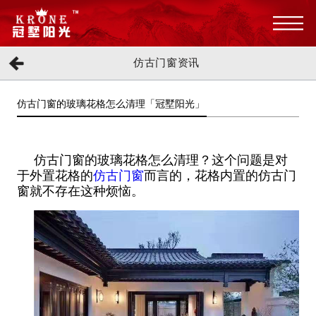
仿古门窗资讯
仿古门窗的玻璃花格怎么清理「冠墅阳光」
仿古门窗的玻璃花格怎么清理？这个问题是对
于外置花格的
仿古门窗
而言的，花格内置的仿古门
窗就不存在这种烦恼。