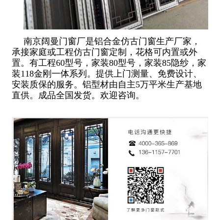
南京阔曼门窗厂是铝合金仿古门窗生产厂家，
承接家庭或工程仿古门窗定制，花格可内置或外
置。有工程60型号，家装80型号，家装85隐纱，家
装118金刚一体系列。提供上门测量、免费设计、
安装质保的服务。铝型材由自主5万平米生产基地
直供。成品全国发货。欢迎咨询。