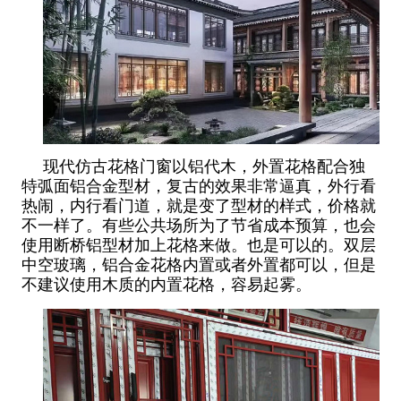
现代仿古花格门窗以铝代木，外置花格配合独
特弧面铝合金型材，复古的效果非常逼真，外行看
热闹，内行看门道，就是变了型材的样式，价格就
不一样了。有些公共场所为了节省成本预算，也会
使用断桥铝型材加上花格来做。也是可以的。双层
中空玻璃，铝合金花格内置或者外置都可以，但是
不建议使用木质的内置花格，容易起雾。