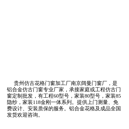
贵州仿古花格门窗加工厂南京阔曼门窗厂，是
铝合金仿古门窗专业厂家，承接家庭或工程仿古门
窗定制批发，有工程60型号，家装80型号，家装85
隐纱，家装118金刚一体系列。提供上门测量、免
费设计、安装质保的服务。铝合金花格及成品全国
发货欢迎咨询。