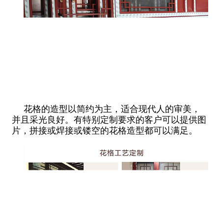
花格的造型以简约为主，适合现代人的审美，
并且采光良好。有特别定制要求的客户可以提供图
片，拼接或焊接或镂空的花格造型都可以满足。