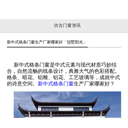
仿古门窗资讯
新中式格条门窗生产厂家哪家好「冠墅阳光」
新中式格条门窗是中式元素与现代材质巧妙结
合，自然流畅的线条设计，典雅大气的色彩搭配。
格条、暗花、铝雕、铝花、工艺玻璃等，成就中式
的诗意空间。
新中式格条门窗
生产厂家哪家好？