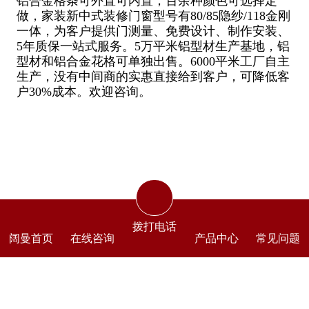
铝合金格条可外置可内置，百余种颜色可选择定
做，家装新中式装修门窗型号有80/85隐纱/118金刚
一体，为客户提供门测量、免费设计、制作安装、
5年质保一站式服务。5万平米铝型材生产基地，铝
型材和铝合金花格可单独出售。6000平米工厂自主
生产，没有中间商的实惠直接给到客户，可降低客
户30%成本。欢迎咨询。
拨打电话
阔曼首页
在线咨询
产品中心
常见问题