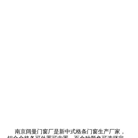
南京阔曼门窗厂是新中式格条门窗生产厂家，