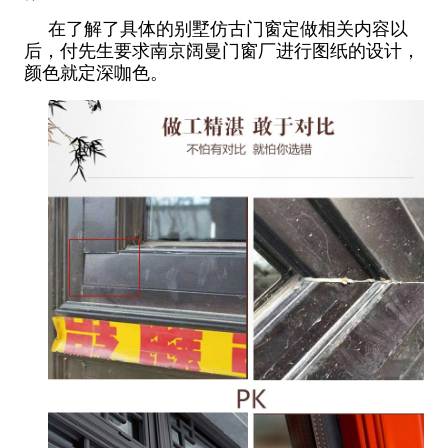
在了解了具体的别墅仿古门窗定做相关内容以
后，付先生要求南京阔曼门窗厂进行图纸的设计，
颜色就定深咖色。