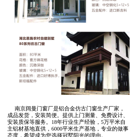
南京阔曼门窗厂是铝合金仿古门窗生产厂家，
成品发货，安装简便。提供上门测量、免费设计、
安装质保等服务。18年行业生产经验，5万平米自
主铝材基地直供，6000平米生产基地，专业的做事
态度，希望成为您选择冠墅阳光的理由。