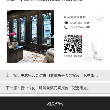
上一篇：
中式铝合金仿古门窗价格是否含安装「冠墅阳
光」
下一篇：
新中式仿古建筑装潢门窗报价「冠墅阳光」
相关资讯