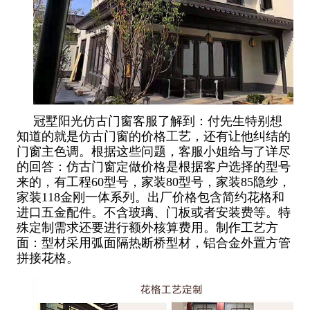
冠墅阳光仿古门窗客服了解到：付先生特别想
知道的就是仿古门窗的价格工艺，还有让他纠结的
门窗主色调。根据这些问题，客服小姐给与了详尽
的回答：仿古门窗定做价格是根据客户选择的型号
来的，有工程60型号，家装80型号，家装85隐纱，
家装118金刚一体系列。出厂价格包含简约花格和
进口五金配件。不含玻璃、门板或者安装费等。特
殊定制需求还要进行额外核算费用。制作工艺方
面：型材采用弧面隔热断桥型材，铝合金外置方管
拼接花格。