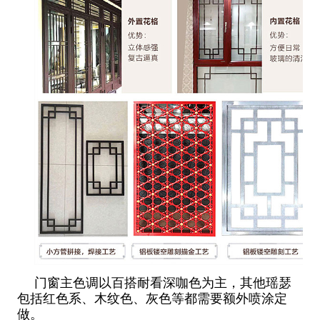
门窗主色调以百搭耐看深咖色为主，其他瑶瑟
包括红色系、木纹色、灰色等都需要额外喷涂定
做。