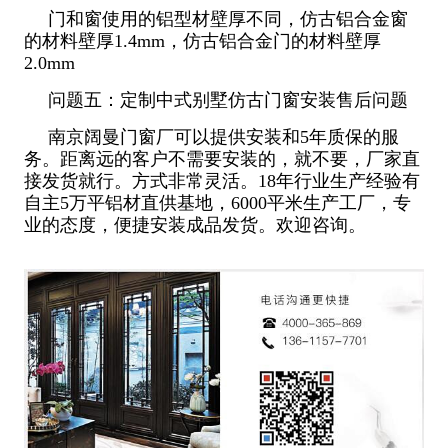
门和窗使用的铝型材壁厚不同，仿古铝合金窗
的材料壁厚1.4mm，仿古铝合金门的材料壁厚
2.0mm
问题五：定制中式别墅仿古门窗安装售后问题
南京阔曼门窗厂可以提供安装和5年质保的服
务。距离远的客户不需要安装的，就不要，厂家直
接发货就行。方式非常灵活。18年行业生产经验有
自主5万平铝材直供基地，6000平米生产工厂，专
业的态度，便捷安装成品发货。欢迎咨询。