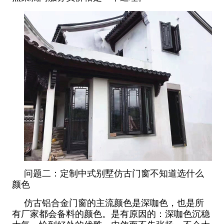
问题二：定制中式别墅仿古门窗不知道选什么
颜色
仿古铝合金门窗的主流颜色是深咖色，也是所
有厂家都会备料的颜色。是有原因的：深咖色沉稳