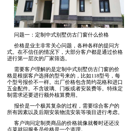
问题一：定制中式别墅仿古门窗什么价格
价格是业主非常关心问题，各种各样的提问方
式。在不信任的情况下，大部分客户都是通过价格
进行第一层次的厂家筛选。
需要客户理解的是定制中式别墅仿古门窗的价
格是根据客户选择的型号来的，比如118型号，每
个型号报价不一样。出厂价格包含简约花格和进口
五金配件。不含玻璃、门板或者安装费等。特殊定
制需求还要进行额外核算费用。
报价是一个极其复杂的过程，需要综合客户的
所有因素以及后期安装物流安装等项目进行考虑。
客户询问定制类商品的价格就像就餐时还还没
点菜就问服务员价格是一个道理。