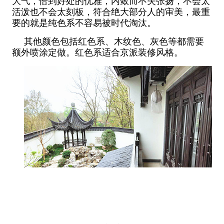
大气，恰到好处的优雅，内敛而不失张扬，不会太
活泼也不会太刻板，符合绝大部分人的审美，最重
要的就是纯色系不容易被时代淘汰。
其他颜色包括红色系、木纹色、灰色等都需要
额外喷涂定做。红色系适合京派装修风格。