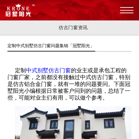
仿古门窗资讯
定制中式别墅仿古门窗问题集锦「冠墅阳光」
定制
中式别墅仿古门窗
的业主或是承包工程的
门窗厂家，之前都没有接触过中式仿古门窗，特别
是仿古铝合金门窗，就有一堆的问题要问。下面冠
墅阳光小编根据日常被客户问到的问题，总结了一
些，可能对业主们有用，可以做个参考。