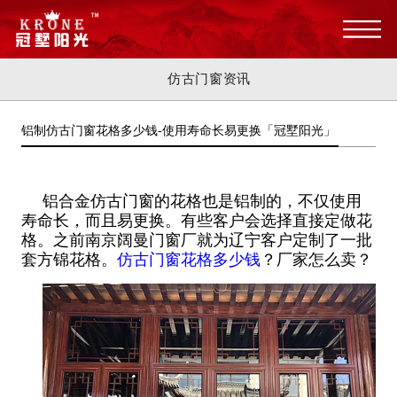
仿古门窗资讯
铝制仿古门窗花格多少钱-使用寿命长易更换「冠墅阳光」
铝合金仿古门窗的花格也是铝制的，不仅使用
寿命长，而且易更换。有些客户会选择直接定做花
格。之前南京阔曼门窗厂就为辽宁客户定制了一批
套方锦花格。
仿古门窗花格多少钱
？厂家怎么卖？