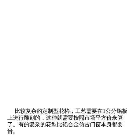
比较复杂的定制型花格，工艺需要在1公分铝板
上进行雕刻的，这种就需要按照市场平方价来算
了。有的复杂的花型比铝合金仿古门窗本身都要
贵。