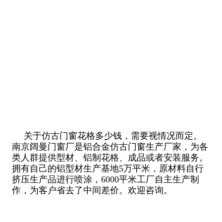
关于仿古门窗花格多少钱，需要视情况而定。
南京阔曼门窗厂是铝合金仿古门窗生产厂家，为各
类人群提供型材、铝制花格、成品或者安装服务。
拥有自己的铝型材生产基地5万平米，原材料自行
挤压生产品进行喷涂，6000平米工厂自主生产制
作，为客户省去了中间差价。欢迎咨询。