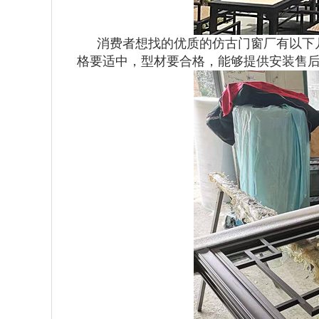
消费者想找的优质的仿古门窗厂有以下
格要适中，型材要合格，能够提供安装售