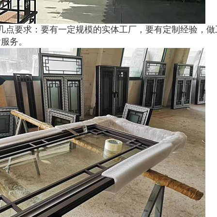
几点要求：要有一定规模的实体工厂，要有定制经验，做
后服务。