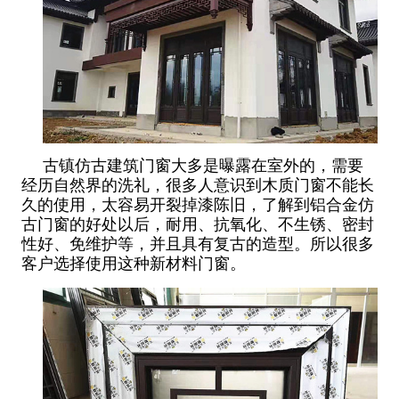
古镇仿古建筑门窗大多是曝露在室外的，需要
经历自然界的洗礼，很多人意识到木质门窗不能长
久的使用，太容易开裂掉漆陈旧，了解到铝合金仿
古门窗的好处以后，耐用、抗氧化、不生锈、密封
性好、免维护等，并且具有复古的造型。所以很多
客户选择使用这种新材料门窗。