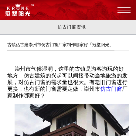
仿古门窗资讯
古镇估古建崇州市仿古门窗厂家制作哪家好「冠墅阳光」
崇州市气候湿润，这里的古镇是游客游玩的好
地方，仿古建筑的兴起可以间接带动当地旅游的发
展，对仿古门窗的需求量也很大。有老旧门窗进行
更换，也有新的门窗需要定做，崇州市
仿古门窗
厂
家制作哪家好？