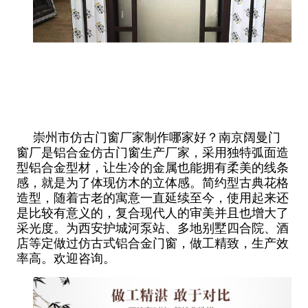
崇州市仿古门窗厂家制作哪家好？南京阔曼门
窗厂是铝合金仿古门窗生产厂家，采用独特弧面造
型铝合金型材，让生冷的金属也能拥有柔美的线条
感，就是为了体现仿木的立体感。简约型古典花格
造型，随着古老的寓意一直延续至今，使用起来还
是比较有意义的，复合现代人的审美并且也增大了
采光度。为西安护城河泵站、多地别墅四合院、酒
店等定做过仿古式铝合金门窗，做工精致，生产效
率高。欢迎咨询。