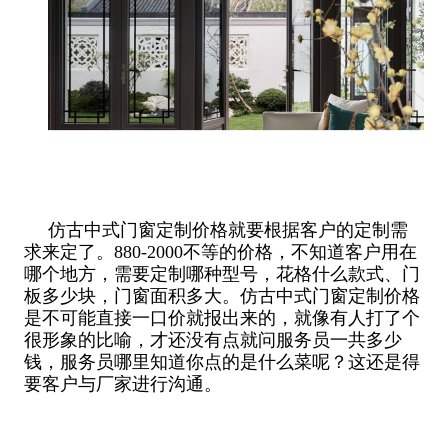
仿古中式门窗定制价格就要根据客户的定制需
求来定了。880-2000不等的价格，不知道客户用在
哪个地方，需要定制哪种型号，花格什么款式、门
板多少块，门窗面积多大。仿古中式门窗定制价格
是不可能直接一口价就报出来的，就像有人打了个
很形象的比喻，才还没有点就问服务员一共多少
钱，服务员哪里知道你点的是什么菜呢？这还是得
要客户与厂家进行沟通。