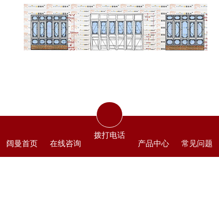
拨打电话
阔曼首页
在线咨询
产品中心
常见问题