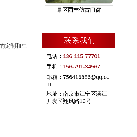
景区园林仿古门窗
联系我们
的定制和生
电话：
136-115-77701
手机：
156-791-34567
邮箱：756416886@qq.co
m
地址：南京市江宁区滨江
开发区翔凤路16号