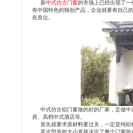
新
中式仿古门窗
的市场上已经出现了一
有中国特色的独创产品，企业就要有自己
在首位。
中式仿古铝门窗做的好的厂家，定做中
房、高档中式酒店等。
首先就要求原材料要过关，一定是纯铝
其次型号的大小直接决定了整个门窗的