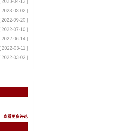
[ 2023-04-12 ]
[ 2023-03-02 ]
[ 2022-09-20 ]
[ 2022-07-10 ]
[ 2022-06-14 ]
[ 2022-03-11 ]
[ 2022-03-02 ]
查看更多评论