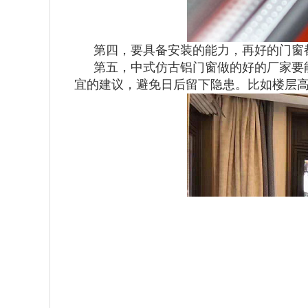
第四，要具备安装的能力，再好的门窗
第五，中式仿古铝门窗做的好的厂家要
宜的建议，避免日后留下隐患。比如楼层