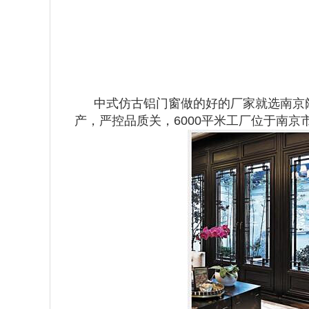
中式仿古铝门窗做的好的厂家就选南京
产，严控品质关，6000平米工厂位于南