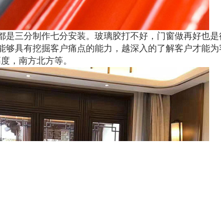
都是三分制作七分安装。玻璃胶打不好，门窗做再好也是
能够具有挖掘客户痛点的能力，越深入的了解客户才能为
高度，南方北方等。