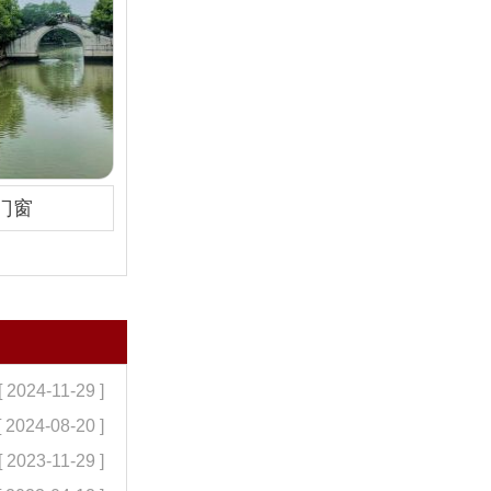
门窗
[ 2024-11-29 ]
[ 2024-08-20 ]
[ 2023-11-29 ]