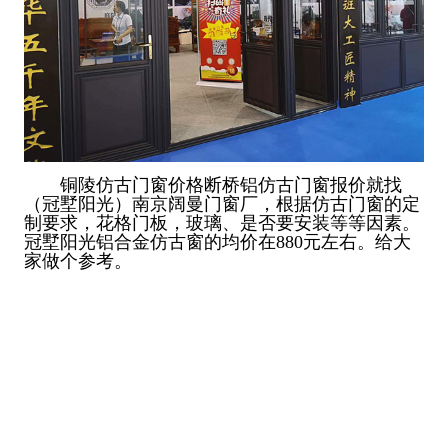
铜陵仿古门窗价格断桥铝仿古门窗报价就找
（冠墅阳光）南京阔曼门窗厂，根据仿古门窗的定
制要求，花格门板，玻璃、是否要安装等等因素。
冠墅阳光铝合金仿古窗的均价在880元左右。给大
家做个参考。