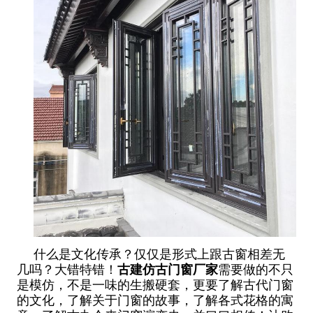
什么是文化传承？仅仅是形式上跟古窗相差无
几吗？大错特错！
古建仿古门窗厂家
需要做的不只
是模仿，不是一味的生搬硬套，更要了解古代门窗
的文化，了解关于门窗的故事，了解各式花格的寓