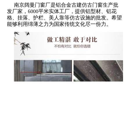
南京阔曼门窗厂是铝合金古建仿古门窗生产批
发厂家，6000平米实体工厂，提供铝型材、铝花
格、挂落、护栏、美人靠等仿古设施的批发。希望
能够利用绵薄之力为国家传统文化尽一份力。