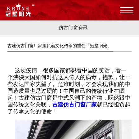
仿古门窗资讯
古建仿古门窗厂家担负着文化传承的重任「冠墅阳光」
这次疫情，很多国家都想看中国的笑话，看一
个泱泱大国如何对抗这人传人的病毒，抱歉，让一
些发达国家失望了。危难时刻，才会发现我们的中
国造质量也是过硬的！中国自己的传统行业在崛
起！古建仿古门窗是中式风潮下的产物，既然跟中
国传统文化关联，
古建仿古门窗厂家
就已经担负起
了传承文化的使命！