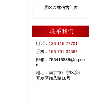
景区园林仿古门窗
联系我们
电话：
136-115-77701
手机：
156-791-34567
邮箱：756416886@qq.co
m
地址：南京市江宁区滨江
开发区翔凤路16号