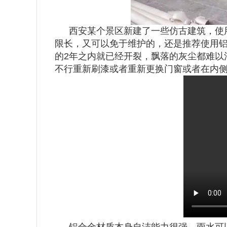
西安某个景区新建了一些仿古建筑，使
限长，又可以免于维护的，还是推荐使用
的2年之内就已经开裂，飘落的灰尘都难以
不行重新刷漆或者重新更换门窗或者在内