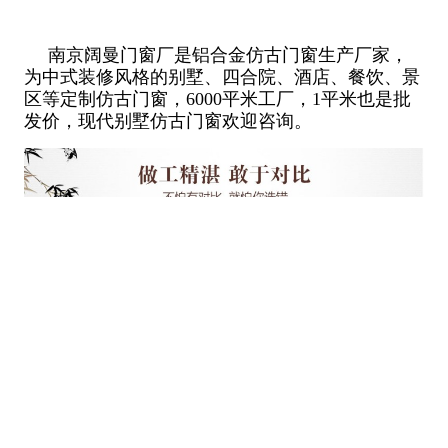
南京阔曼门窗厂是铝合金仿古门窗生产厂家，
为中式装修风格的别墅、四合院、酒店、餐饮、景
区等定制仿古门窗，6000平米工厂，1平米也是批
发价，现代别墅仿古门窗欢迎咨询。