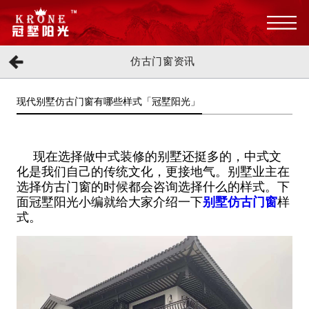
仿古门窗资讯
现代别墅仿古门窗有哪些样式「冠墅阳光」
现在选择做中式装修的别墅还挺多的，中式文
化是我们自己的传统文化，更接地气。别墅业主在
选择仿古门窗的时候都会咨询选择什么的样式。下
面冠墅阳光小编就给大家介绍一下
别墅仿古门窗
样
式。