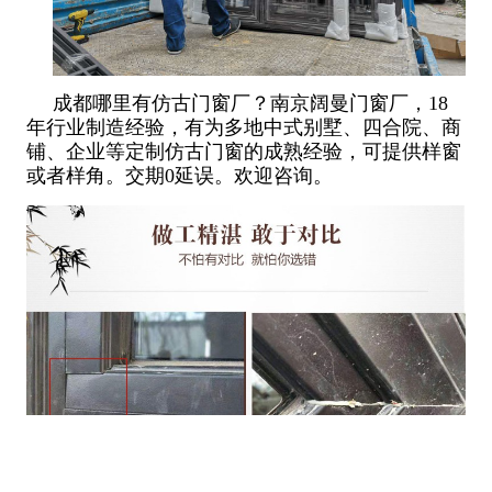
成都哪里有仿古门窗厂？南京阔曼门窗厂，18
年行业制造经验，有为多地中式别墅、四合院、商
铺、企业等定制仿古门窗的成熟经验，可提供样窗
或者样角。交期0延误。欢迎咨询。