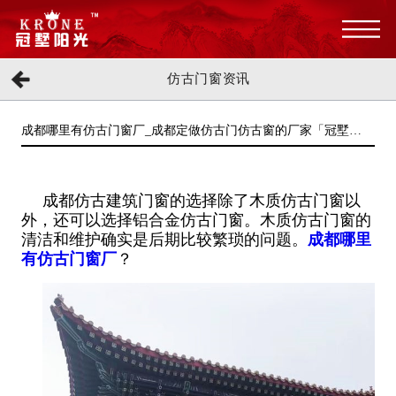
仿古门窗资讯
成都哪里有仿古门窗厂_成都定做仿古门仿古窗的厂家「冠墅阳
光」
成都仿古建筑门窗的选择除了木质仿古门窗以
外，还可以选择铝合金仿古门窗。木质仿古门窗的
清洁和维护确实是后期比较繁琐的问题。
成都哪里
有仿古门窗厂
？