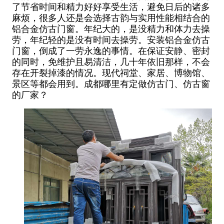
了节省时间和精力好好享受生活，避免日后的诸多
麻烦，很多人还是会选择古韵与实用性能相结合的
铝合金仿古门窗。年纪大的，是没精力和体力去操
劳，年纪轻的是没有时间去操劳。安装铝合金仿古
门窗，倒成了一劳永逸的事情。在保证安静、密封
的同时，免维护且易清洁，几十年依旧那样，不会
存在开裂掉漆的情况。现代祠堂、家居、博物馆、
景区等都会用到。成都哪里有定做仿古门、仿古窗
的厂家？