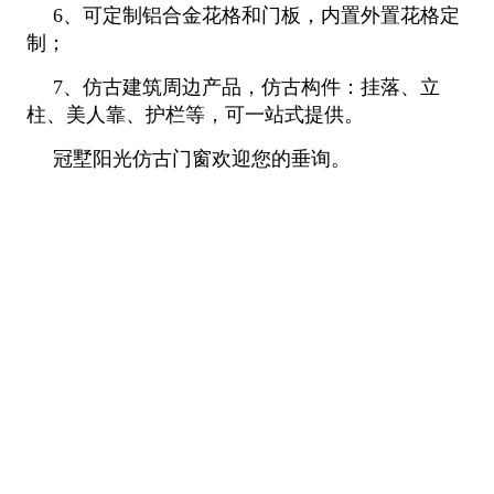
6、可定制铝合金花格和门板，内置外置花格定
制；
7、仿古建筑周边产品，仿古构件：挂落、立
柱、美人靠、护栏等，可一站式提供。
冠墅阳光仿古门窗欢迎您的垂询。