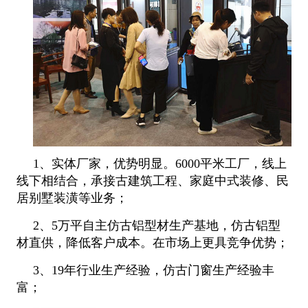
1、实体厂家，优势明显。6000平米工厂，线上
线下相结合，承接古建筑工程、家庭中式装修、民
居别墅装潢等业务；
2、5万平自主仿古铝型材生产基地，仿古铝型
材直供，降低客户成本。在市场上更具竞争优势；
3、19年行业生产经验，仿古门窗生产经验丰
富；