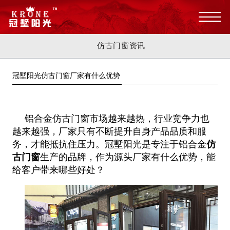
仿古门窗资讯
冠墅阳光仿古门窗厂家有什么优势
铝合金仿古门窗市场越来越热，行业竞争力也
越来越强，厂家只有不断提升自身产品品质和服
务，才能抵抗住压力。冠墅阳光是专注于铝合金
仿
古门窗
生产的品牌，作为源头厂家有什么优势，能
给客户带来哪些好处？