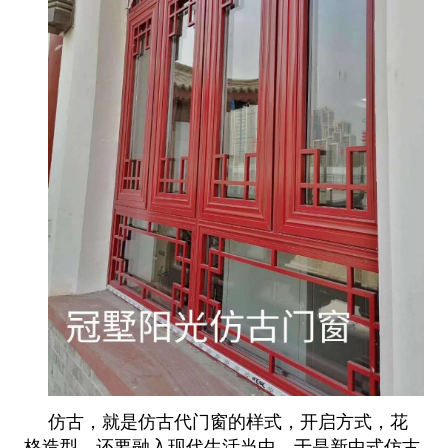
仿古，就是仿古代门窗的样式，开启方式，花
格造型，还要融入现代生活当中，于是新中式仿古