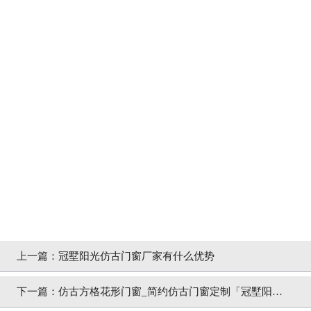
上一篇：
冠墅阳光仿古门窗厂家有什么优势
下一篇：
仿古方格花形门窗_简约仿古门窗定制「冠墅阳