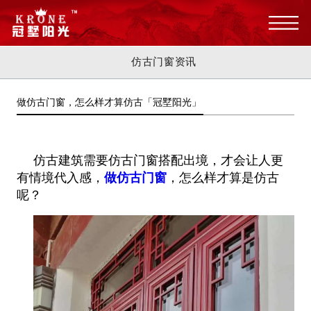
仿古门窗资讯
做仿古门窗，怎么样才算仿古「冠墅阳光」
仿古建筑需要仿古门窗搭配出境，才会让人更
有情境代入感，
做仿古门窗
，怎么样才算是仿古
呢？