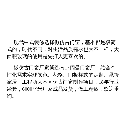
现代中式装修选择做仿古门窗，基本都是极简
式的，时代不同，对生活品质需求也大不一样，大
面积玻璃的使用是先打人更
喜欢的。
做仿古门窗厂家就选南京阔曼门窗厂，结合个
性化需求实现颜色、花格、门板样式的定制。承接
家居、工程两大不同仿古门
窗制作项目，18年行业
经验，6000平米厂家成品发货，做工精致，欢迎垂
询。