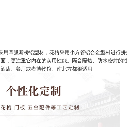
采用凹弧断桥铝型材，花格采用小方管铝合金型材进行拼
表面，更注重它内在的实用性能。隔音隔热、防水密封的
、酒店、餐厅或者博物馆。南北方都很适用。