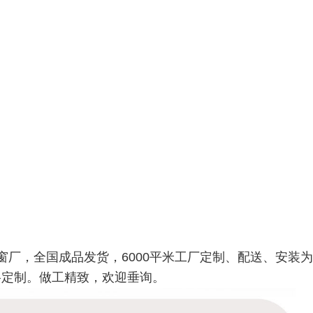
窗厂，全国成品发货，6000平米工厂定制、配送、安装
格定制。做工精致，欢迎垂询。