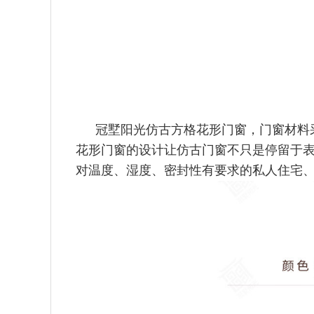
冠墅阳光仿古方格花形门窗，门窗材料
花形门窗的设
计让仿古门窗不只是停留于
对温度、湿度、密封性
有要求的私人住宅