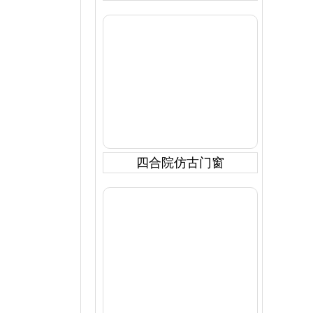
四合院仿古门窗