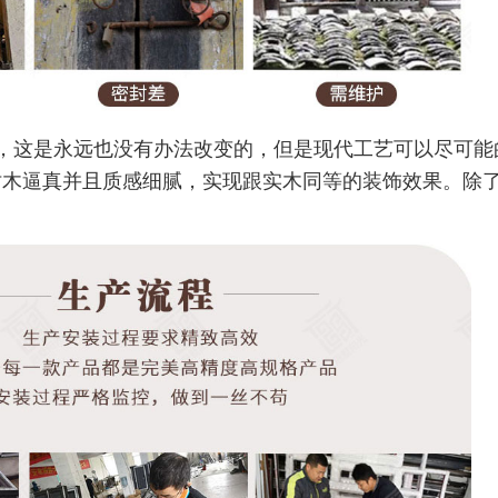
，这是永远也没有办法改变的，但是现代工艺可以尽可能
仿木逼真并且质感细腻，实现跟实木同等的装饰效果。除