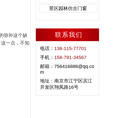
景区园林仿古门窗
联系我们
的弥补这个缺
了这一点，不知
电话：
136-115-77701
手机：
156-791-34567
邮箱：756416886@qq.co
m
地址：南京市江宁区滨江
开发区翔凤路16号