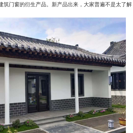
建筑门窗的衍生产品。新产品出来，大家普遍不是太了解
？