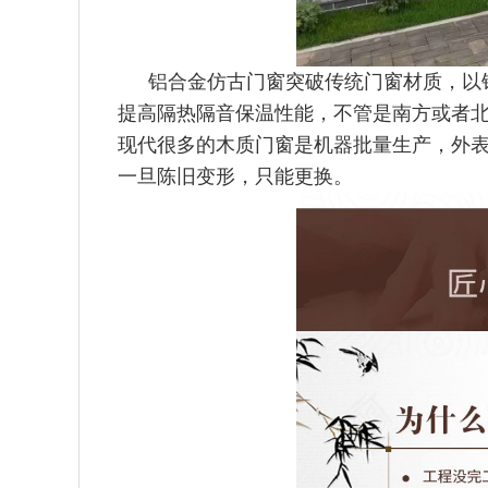
铝合金仿古门窗突破传统门窗材质，以铝
提高隔热隔音保温性能，不管是南方或者
现代很多的木质门窗是机器批量生产，外
一旦陈旧变形，只能更换。