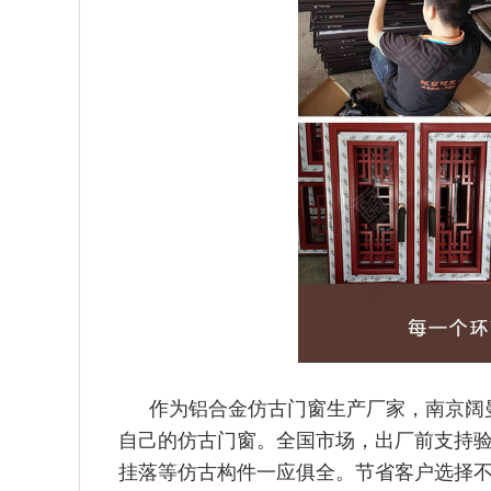
作为铝合金仿古门窗生产厂家，南京阔
自己的仿古门窗。全国市场，出厂前支持验
挂落等仿古构件一应俱全。节省客户选择